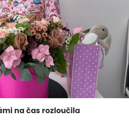
mi na čas rozloučila